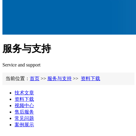
服务与支持
Service and support
当前位置：
首页
>>
服务与支持
>>
资料下载
技术文章
资料下载
视频中心
售后服务
常见问题
案例展示