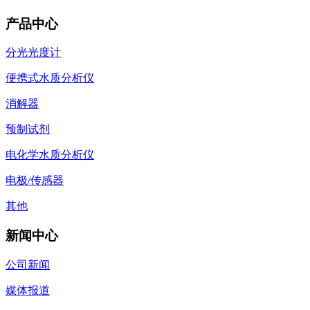
产品中心
分光光度计
便携式水质分析仪
消解器
预制试剂
电化学水质分析仪
电极/传感器
其他
新闻中心
公司新闻
媒体报道