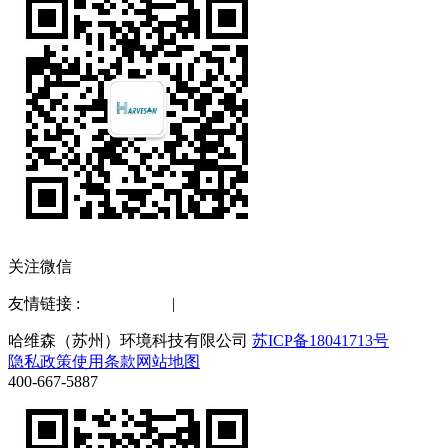
关注微信
友情链接 :
水质检测仪
|
化工仪器网
哈维森（苏州）环境科技有限公司
苏ICP备18041713号
隐私政策
使用条款
网站地图
400-667-5887