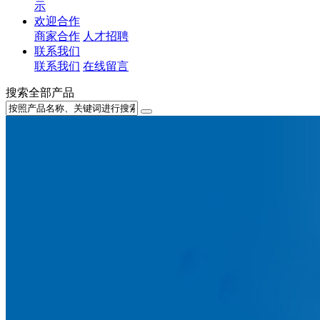
示
欢迎合作
商家合作
人才招聘
联系我们
联系我们
在线留言
搜索全部产品