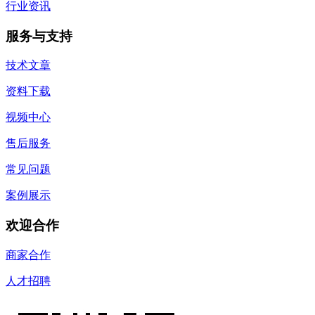
行业资讯
服务与支持
技术文章
资料下载
视频中心
售后服务
常见问题
案例展示
欢迎合作
商家合作
人才招聘