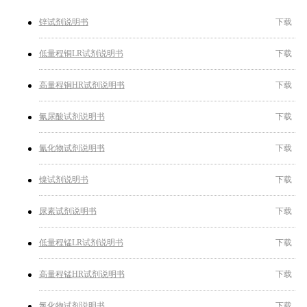
锌试剂说明书
下载
低量程铜LR试剂说明书
下载
高量程铜HR试剂说明书
下载
氰尿酸试剂说明书
下载
氰化物试剂说明书
下载
镍试剂说明书
下载
尿素试剂说明书
下载
低量程锰LR试剂说明书
下载
高量程锰HR试剂说明书
下载
氯化物试剂说明书
下载