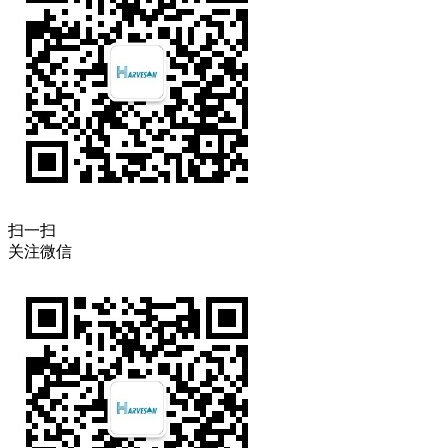
扫一扫
关注微信