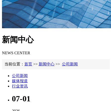
新闻中心
NEWS CENTER
当前位置：
首页
>>
新闻中心
>>
公司新闻
公司新闻
媒体报道
行业资讯
07-01
2026