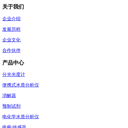
关于我们
企业介绍
发展历程
企业文化
合作伙伴
产品中心
分光光度计
便携式水质分析仪
消解器
预制试剂
电化学水质分析仪
电极/传感器