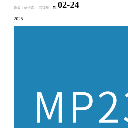
02-24
作者：哈维森
阅读量：101
2025