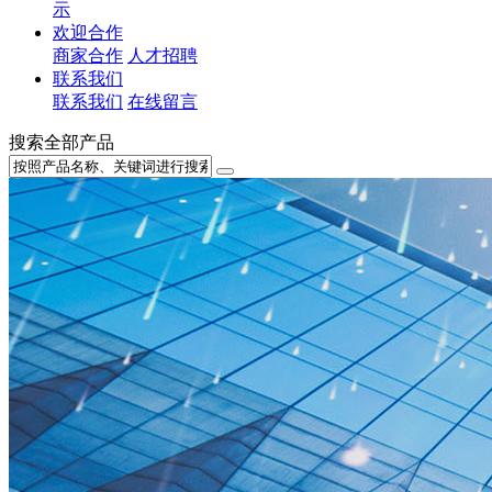
示
欢迎合作
商家合作
人才招聘
联系我们
联系我们
在线留言
搜索全部产品