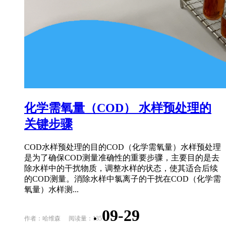
化学需氧量（COD） 水样预处理的
关键步骤
COD水样预处理的目的COD（化学需氧量）水样预处理
是为了确保COD测量准确性的重要步骤，主要目的是去
除水样中的干扰物质，调整水样的状态，使其适合后续
的COD测量。消除水样中氯离子的干扰在COD（化学需
氧量）水样测...
09-29
作者：哈维森
阅读量：135