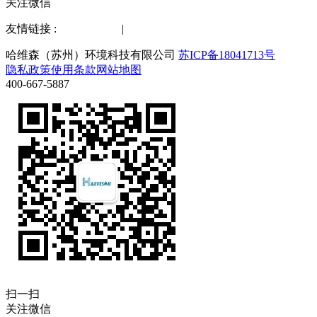
关注微信
友情链接 :
水质检测仪
|
化工仪器网
哈维森（苏州）环境科技有限公司
苏ICP备18041713号
隐私政策
使用条款
网站地图
400-667-5887
扫一扫
关注微信