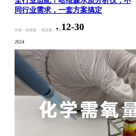
全行业适配！哈维森水质分析仪，不
同行业需求，一套方案搞定
12-30
作者：哈维森
阅读量：102
2024