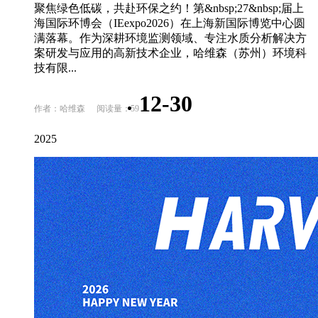
聚焦绿色低碳，共赴环保之约！第&nbsp;27&nbsp;届上
海国际环博会（IEexpo2026）在上海新国际博览中心圆
满落幕。作为深耕环境监测领域、专注水质分析解决方
案研发与应用的高新技术企业，哈维森（苏州）环境科
技有限...
12-30
作者：哈维森
阅读量：59
2025