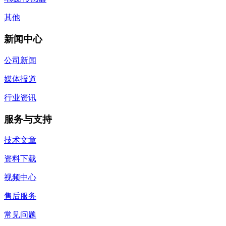
其他
新闻中心
公司新闻
媒体报道
行业资讯
服务与支持
技术文章
资料下载
视频中心
售后服务
常见问题