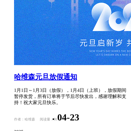
哈维森元旦放假通知
1月1日～1月3日（放假），1月4日（上班），放假期间
暂停发货，所有订单将于节后尽快发出，感谢理解和支
持！祝大家元旦快乐。
04-23
作者：哈维森
阅读量：86