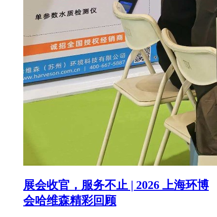
展会收官，服务不止 | 2026 上海环博
会哈维森精彩回顾