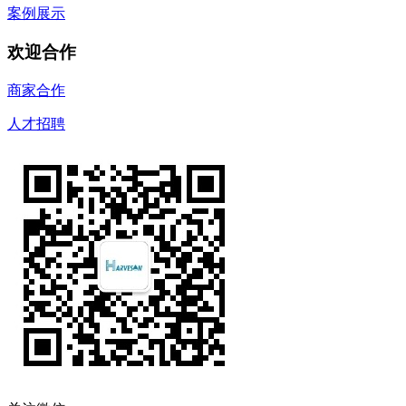
案例展示
欢迎合作
商家合作
人才招聘