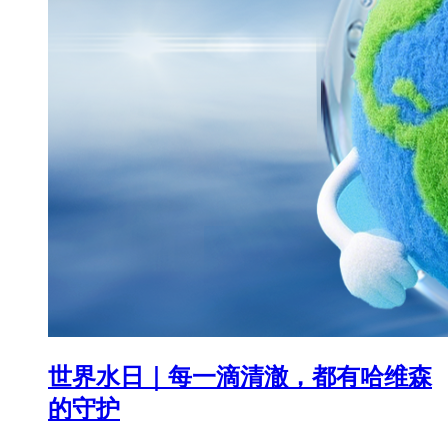
世界水日｜每一滴清澈，都有哈维森
的守护