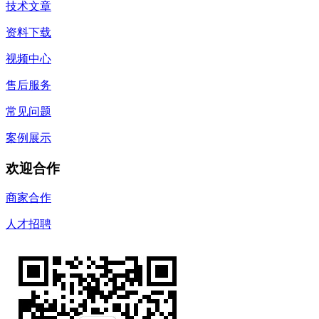
技术文章
资料下载
视频中心
售后服务
常见问题
案例展示
欢迎合作
商家合作
人才招聘