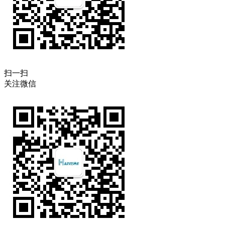
扫一扫
关注微信