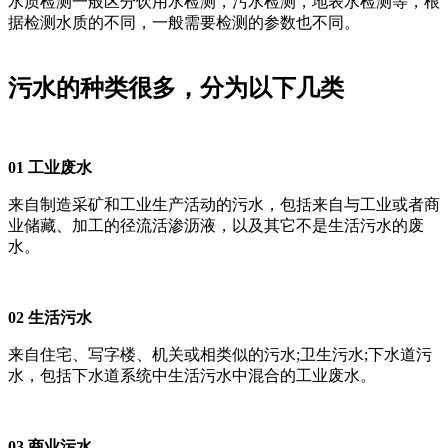
水质检测一般区分饮用水检测，污水检测，地表水检测等，根
据检测水质的不同，一般需要检测的参数也不同。
污水的种类很多，分为以下几类
01 工业废水
来自制造采矿和工业生产活动的污水，包括来自与工业或者商
业储藏、加工的径流活渗沥液，以及其它不是生活污水的废
水。
02 生活污水
来自住宅、写字楼、机关或相类似的污水;卫生污水;下水道污
水，包括下水道系统中生活污水中混合的工业废水。
03 商业污水