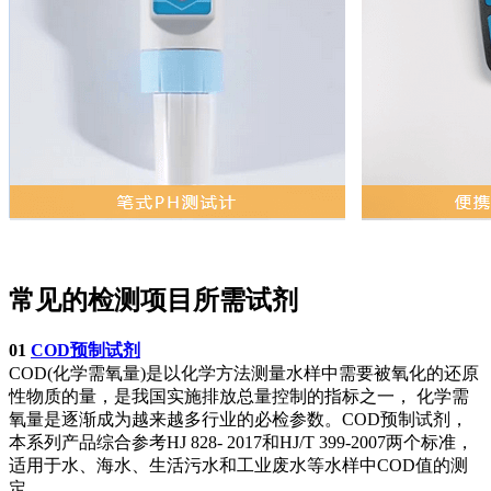
常见的检测项目所需试剂
01
COD预制试剂
COD(化学需氧量)是以化学方法测量水样中需要被氧化的还原
性物质的量，是我国实施排放总量控制的指标之一， 化学需
氧量是逐渐成为越来越多行业的必检参数。COD预制试剂，
本系列产品综合参考HJ 828- 2017和HJ/T 399-2007两个标准，
适用于水、海水、生活污水和工业废水等水样中COD值的测
定。