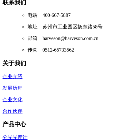
联系我们
电话：400-667-5887
地址：苏州市工业园区扬东路58号
邮箱：harveson@harveson.com.cn
传真：0512-65733562
关于我们
企业介绍
发展历程
企业文化
合作伙伴
产品中心
分光光度计