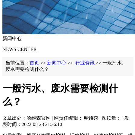
新闻中心
NEWS CENTER
当前位置：
首页
>>
新闻中心
>>
行业资讯
>> 一般污水、
废水需要检测什么？
一般污水、废水需要检测什
么？
文章出处：哈维森官网 | 网责任编辑： 哈维森 | 阅读量：
| 发
表时间：2022-05-23 21:36:10