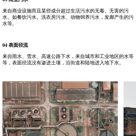
来自商业设施而且某些成分超过生活污水的无毒、无害的污
水。如餐饮污水。洗衣房污水、动物饲养污水，发廊产生的污
水等。
04 表面径流
来自雨水、雪水、高速公路下水，来自城市和工业地区的水等
等，表面径流没有渗进土壤，沿街道和陆地进入地下水。