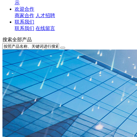
示
欢迎合作
商家合作
人才招聘
联系我们
联系我们
在线留言
搜索全部产品