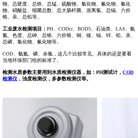
物、总硬度、总铁、总锰、硫酸物、氯化物、氟化物、氰化
物、硝酸盐、细菌总数、总大肠杆菌、游离氯、总镉、六价
铬、汞、总铅等。
工业废水检测项目：
PH、CODcr、BOD5、石油类、LAS、氨
氮、色度、总砷、总铬、六价铬、铜、镍、镉、锌、铅、汞、
总磷、氯化物、氟化物等。
COD、氨氮、磷、余氯，这几个比较常见。具体的还是要看
当地环保部门给的标准了。
检测水质参数主要用到水质检测仪器，如：PH测试计，
COD
检测仪
，浊度检测仪，多参数检测仪等。