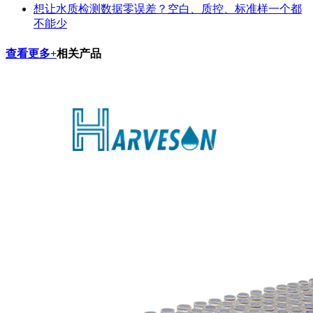
想让水质检测数据零误差？空白、质控、标准样一个都
不能少
查看更多+
相关产品