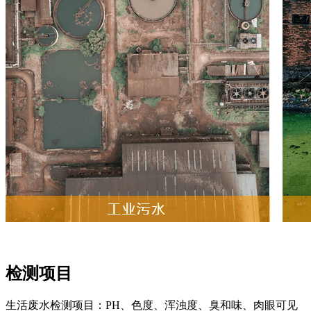
检测项目
生活废水检测项目：PH、色度、浑浊度、臭和味、肉眼可见