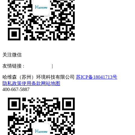
关注微信
友情链接 :
水质检测仪
|
化工仪器网
哈维森（苏州）环境科技有限公司
苏ICP备18041713号
隐私政策
使用条款
网站地图
400-667-5887