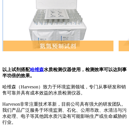
以上试剂搭配
哈维森
水质检测仪器使用，检测效率可以达到事
半功倍的效果。
哈维森（Harveson）致力于环境监测领域，专门从事研发和销
售可靠并具有成本效益的水质检测仪器。
Harveson非常注重技术革新，目前公司具有强大的研发团队。
我们产品广泛服务于环境监测、石化、公用市政、水清洁与污
水处理、电子等其他因水质污染有可能影响生产或生命威胁的
行业。