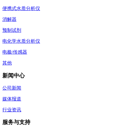
便携式水质分析仪
消解器
预制试剂
电化学水质分析仪
电极/传感器
其他
新闻中心
公司新闻
媒体报道
行业资讯
服务与支持