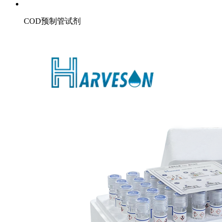
COD预制管试剂