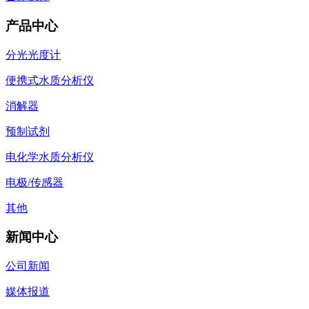
产品中心
分光光度计
便携式水质分析仪
消解器
预制试剂
电化学水质分析仪
电极/传感器
其他
新闻中心
公司新闻
媒体报道