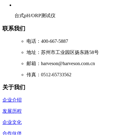
台式pH/ORP测试仪
联系我们
电话：400-667-5887
地址：苏州市工业园区扬东路58号
邮箱：harveson@harveson.com.cn
传真：0512-65733562
关于我们
企业介绍
发展历程
企业文化
合作伙伴