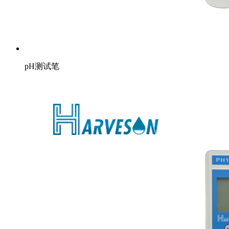
pH测试笔