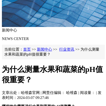
新闻中心
NEWS CENTER
当前位置：
首页
>>
新闻中心
>>
行业资讯
>> 为什么测量
水果和蔬菜的pH值很重要？
为什么测量水果和蔬菜的pH值
很重要？
文章出处：哈维森官网 | 网责任编辑： 哈维森 | 阅读量：
| 发
表时间：2024-03-07 09:27:46