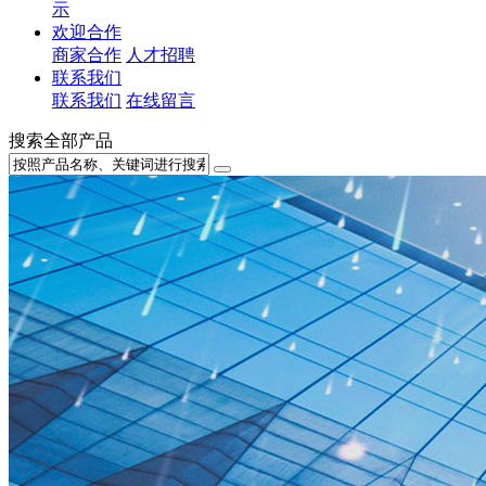
示
欢迎合作
商家合作
人才招聘
联系我们
联系我们
在线留言
搜索全部产品