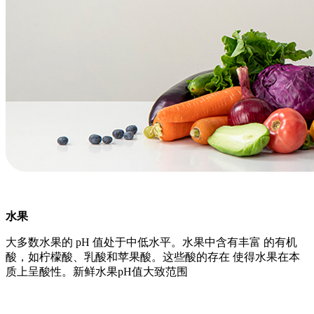
水果
大多数水果的 pH 值处于中低水平。水果中含有丰富 的有机
酸，如柠檬酸、乳酸和苹果酸。这些酸的存在 使得水果在本
质上呈酸性。新鲜水果pH值大致范围