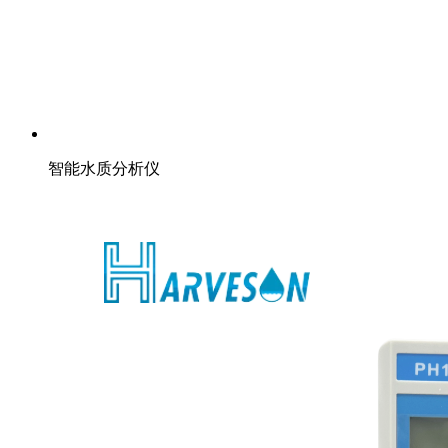
智能水质分析仪