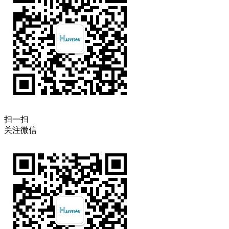
扫一扫
关注微信