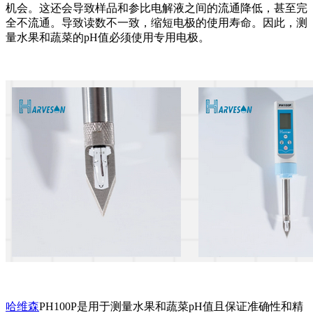
机会。这还会导致样品和参比电解液之间的流通降低，甚至完
全不流通。导致读数不一致，缩短电极的使用寿命。因此，测
量水果和蔬菜的pH值必须使用专用电极。
哈维森
PH100P是用于测量水果和蔬菜pH值且保证准确性和精