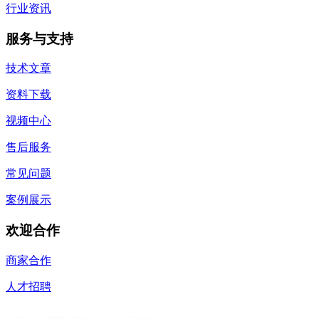
行业资讯
服务与支持
技术文章
资料下载
视频中心
售后服务
常见问题
案例展示
欢迎合作
商家合作
人才招聘