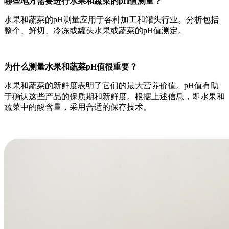
哪些地方需要进行水果和蔬菜的pH值测量？
水果和蔬菜的pH测量应用于各种加工和罐头行业。分析包括
整个、鲜切、冷冻或罐头水果或蔬菜的pH值测定。
为什么测量水果和蔬菜pH值很重要？
水果和蔬菜的新鲜度表明了它们的最大营养价值。pH值有助
于确认这些产品的保质期和新鲜度。根据上述信息，即水果和
蔬菜中的酸含量，采用合适的保存技术。