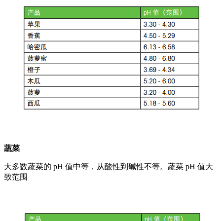
蔬菜
大多数蔬菜的 pH 值中等，从酸性到碱性不等。蔬菜 pH 值大
致范围