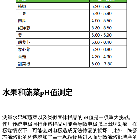
水果和蔬菜pH值测定
测量水果和蔬菜以及类似固体样品的pH值是一项重大挑战。
使用传统电极强行穿透样品可能会导致电极膜上出现划痕，在
极端情况下，可能会对电极造成无法修复的损坏。此外，陶瓷
芯液络部的构造增加了由于颗粒物质进入而导致液络部堵塞的