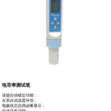
电导率测试笔
读值自动锁定功能；
全系自动温度补偿；
电极状态自我诊断显示；
自动关机功能；