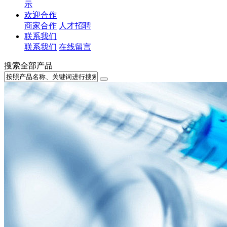
示
欢迎合作
商家合作
人才招聘
联系我们
联系我们
在线留言
搜索全部产品