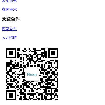
常见问题
案例展示
欢迎合作
商家合作
人才招聘