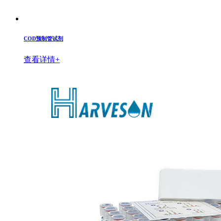
COD预制管试剂
查看详情+