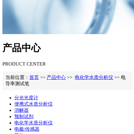
产品中心
PRODUCT CENTER
当前位置：
首页
>>
产品中心
>>
电化学水质分析仪
>> 电
导率测试笔
分光光度计
便携式水质分析仪
消解器
预制试剂
电化学水质分析仪
电极/传感器