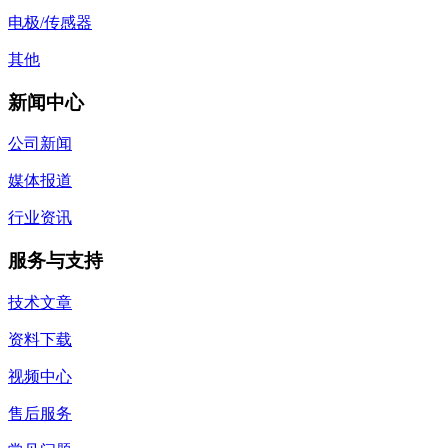
电极/传感器
其他
新闻中心
公司新闻
媒体报道
行业资讯
服务与支持
技术文章
资料下载
视频中心
售后服务