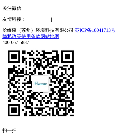
关注微信
友情链接 :
水质检测仪
|
化工仪器网
哈维森（苏州）环境科技有限公司
苏ICP备18041713号
隐私政策
使用条款
网站地图
400-667-5887
扫一扫